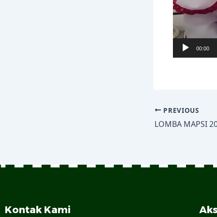
00:00
PREVIOUS
LOMBA MAPSI 2
Kontak Kami
Aks