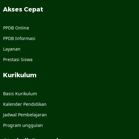
Akses Cepat
PPDB Online
PPDB Informasi
Layanan
Prestasi Siswa
Kurikulum
Basis Kurikulum
Kalender Pendidikan
Jadwal Pembelajaran
Program unggulan