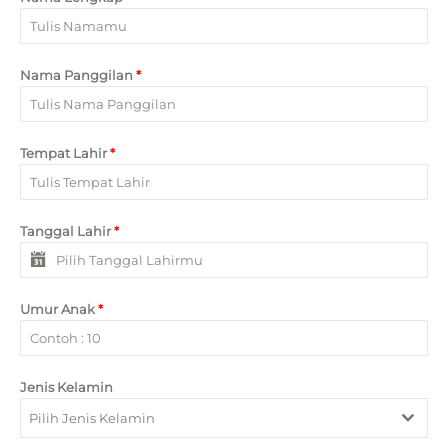
Nama Panggilan
*
Tempat Lahir
*
Tanggal Lahir
*
Umur Anak
*
Jenis Kelamin
Pilih Jenis Kelamin