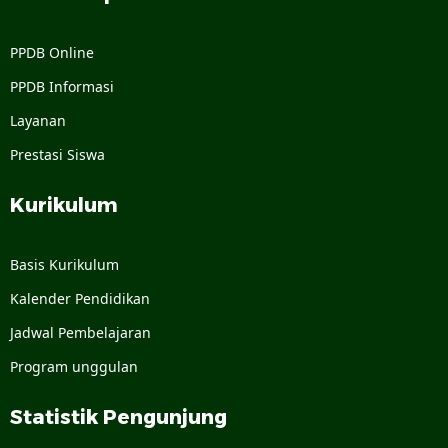
PPDB Online
PPDB Informasi
Layanan
Prestasi Siswa
Kurikulum
Basis Kurikulum
Kalender Pendidikan
Jadwal Pembelajaran
Program unggulan
Statistik Pengunjung